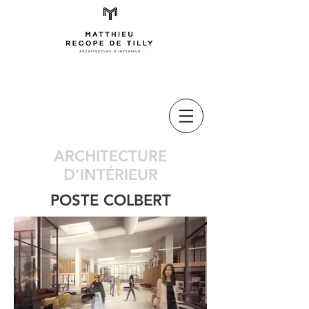
ARCHITECTURE
D'INTÉRIEUR
POSTE COLBERT