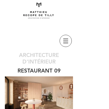
ARCHITECTURE
D'INTÉRIEUR
RESTAURANT 09