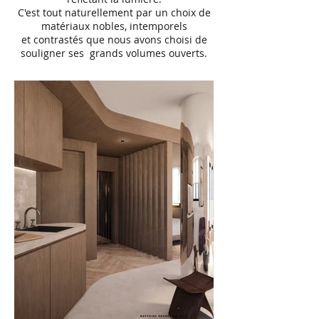
C'est tout naturellement par un choix de
matériaux nobles, intemporels
et contrastés que nous avons choisi de
souligner ses grands volumes ouverts.