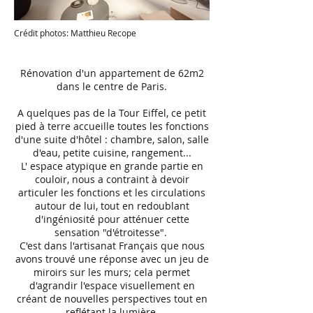
Crédit photos: Matthieu Recope
Rénovation d'un appartement de 62m2
dans le centre de Paris.
A quelques pas de la Tour Eiffel, ce petit
pied à terre accueille toutes les fonctions
d'une suite d'hôtel : chambre, salon, salle
d'eau, petite cuisine, rangement...
L' espace atypique en grande partie en
couloir, nous a contraint à devoir
articuler les fonctions et les circulations
autour de lui, tout en redoublant
d'ingéniosité pour atténuer cette
sensation "d'étroitesse".
C'est dans l'artisanat Français que nous
avons trouvé une réponse avec un jeu de
miroirs sur les murs; cela permet
d'agrandir l'espace visuellement en
créant de nouvelles perspectives tout en
reflétant la lumière.